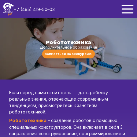
+7 (495) 419–50–03
Робототехника
Дополнительное образование
записаться на экскурсию
Если перед вами стоит цель — дать ребёнку
реальные знания, отвечающие современным
тенденциям, присмотритесь к занятиям
робототехникой.
Робототехника
– создание роботов с помощью
специальных конструкторов. Она включает в себя 3
направления: конструирование, программирование и