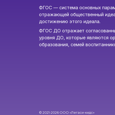
ФГОС — система основных парам
отражающей общественный идеал
достижению этого идеала.
ФГОС ДО отражает согласованны
уровня ДО, которые являются о
образования, семей воспитанник
© 2021-2026 ООО «Легаси-­кидс»