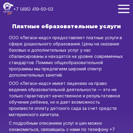
+7 (495) 419–50–03
Платные образовательные услуги
ООО «Легаси-кидс» предоставляет платные услуги в
сфере дошкольного образования. Цены на оказание
базовых и дополнительных услуг у нас
сбалансированы и находятся на уровне современных
стандартов. Помимо общеобразовательной
программы мы предлагаем широкий спектр
дополнительных занятий.
ООО «Легаси-кидс» имеет лицензию на право
ведения образовательной деятельности — это не
только гарантирует качественное и результативное
обучение ребенка, но и дает возможность
произвести оплату детского сада за счет средств
материнского капитала.
С подробным описанием услуг и цен можно
ознакомиться, связавшись с нами по телефону +7