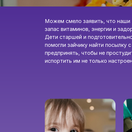
Можем смело заявить, что наши 
запас витаминов, энергии и задо
Дети старшей и подготовительно
помогли зайчику найти посылку 
предпринять, чтобы не простуди
испортить им не только настроен